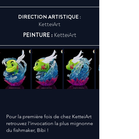
DIRECTION ARTISTIQUE :
KetteiArt
PEINTURE :
KetteiArt
Pour la première fois de chez KetteiArt
retrouvez l'invocation la plus mignonne
du fishmaker, Bibi !