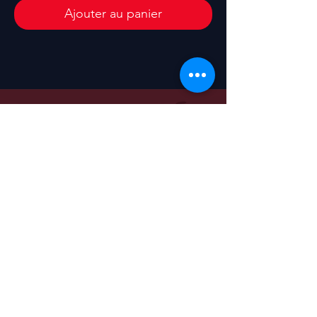
Ajouter au panier