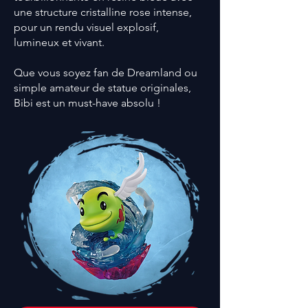
une structure cristalline rose intense,
pour un rendu visuel explosif,
lumineux et vivant.
Que vous soyez fan de Dreamland ou
simple amateur de statue originales,
Bibi est un must-have absolu !