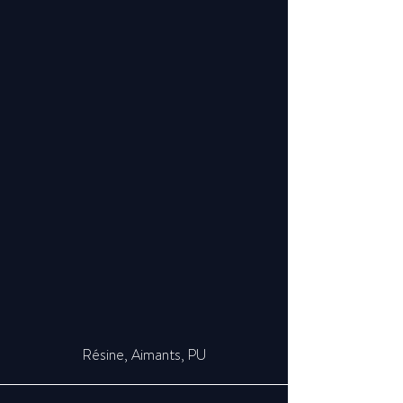
Résine, Aimants, PU