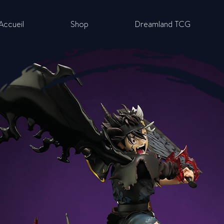
Accueil
Shop
Dreamland TCG