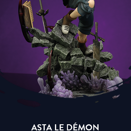
ASTA LE DÉMON