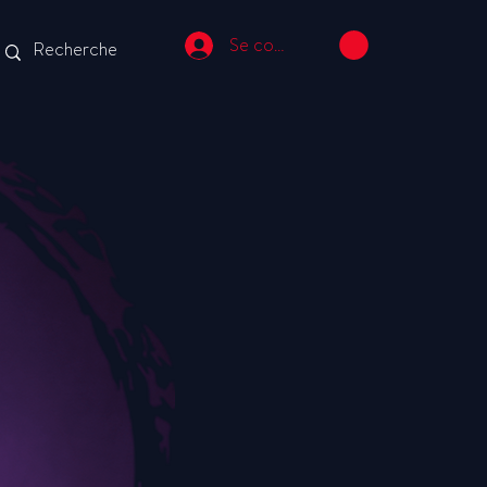
Se connecter