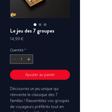
Le jeu des 7 groupes
Prix
14,99 €
Quantité
*
Ajouter au panier
Découvrez un jeu unique qui
réinvente le classique des 7
familles ! Rassemblez vos groupes
de voyageurs préférés tout en