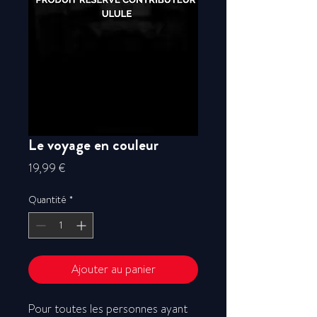
Le voyage en couleur
Prix
19,99 €
Quantité
*
Ajouter au panier
Pour toutes les personnes ayant