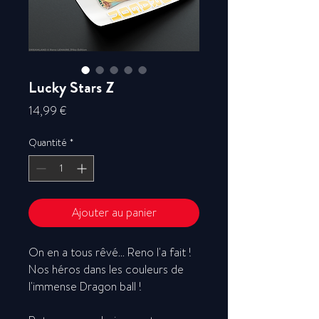
Lucky Stars Z
Prix
14,99 €
Quantité
*
Ajouter au panier
On en a tous rêvé... Reno l'a fait !
Nos héros dans les couleurs de
l'immense Dragon ball !