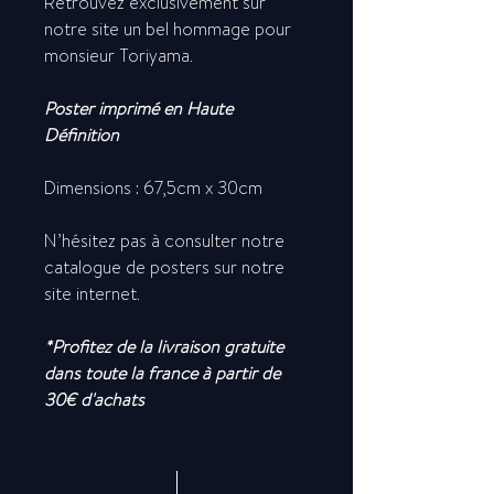
Retrouvez exclusivement sur
notre site un bel hommage pour
monsieur Toriyama.
Poster imprimé en Haute
Définition
Dimensions : 67,5cm x 30cm
N’hésitez pas à consulter notre
catalogue de posters sur notre
site internet.
*Profitez de la livraison gratuite
dans toute la france à partir de
30€ d'achats