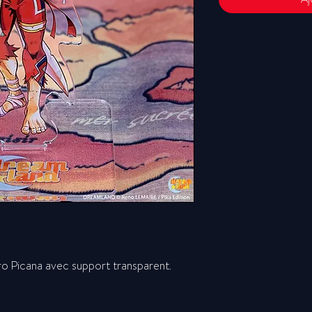
oro Picana avec support transparent.