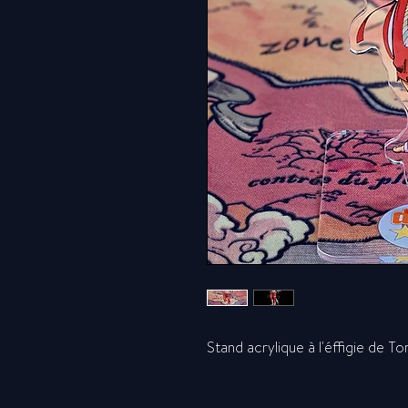
Stand acrylique à l'éffigie de T