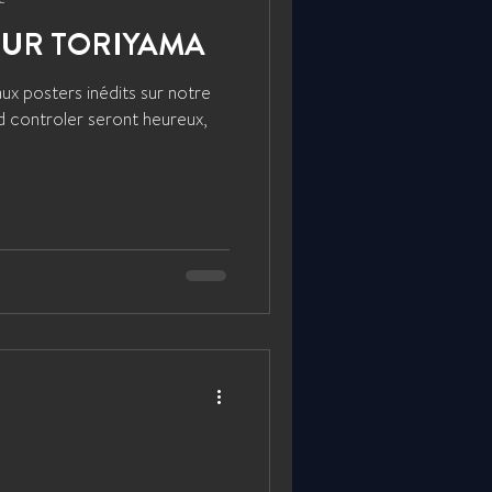
UR TORIYAMA
ux posters inédits sur notre
od controler seront heureux,