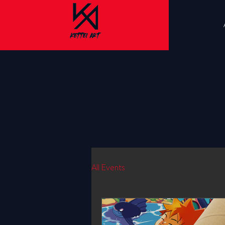
All Events