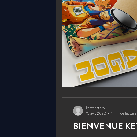
ketteiartpro
15 avr. 2022
1 min de lecture
BIENVENUE KE