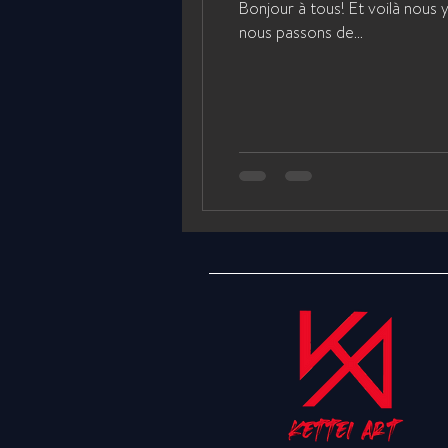
Bonjour à tous! Et voilà nous
nous passons de...